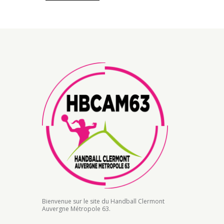
Bienvenue sur le site du Handball Clermont
Auvergne Métropole 63.