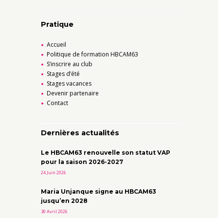
Pratique
Accueil
Politique de formation HBCAM63
S’inscrire au club
Stages d’été
Stages vacances
Devenir partenaire
Contact
Dernières actualités
Le HBCAM63 renouvelle son statut VAP
pour la saison 2026-2027
24 Juin 2026
Maria Unjanque signe au HBCAM63
jusqu’en 2028
30 Avril 2026