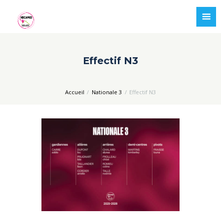
Effectif N3
Accueil
Nationale 3
Effectif N3