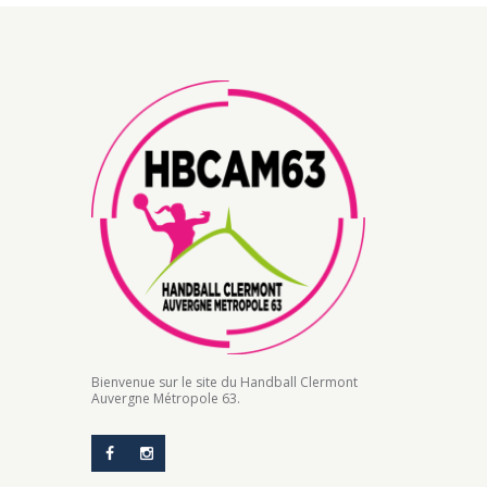
Bienvenue sur le site du Handball Clermont
Auvergne Métropole 63.