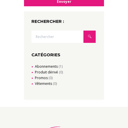
RECHERCHER :
CATÉGORIES
Abonnements
(1)
Produit dérivé
(0)
Promos
(0)
Vêtements
(0)