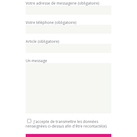
Votre adresse de messagerie (obligatoire)
Votre téléphone (obligatoire)
Article (obligatoire)
Un message
J'accepte de transmettre les données
renseignées ci-dessus afin d'être recontacté(e).