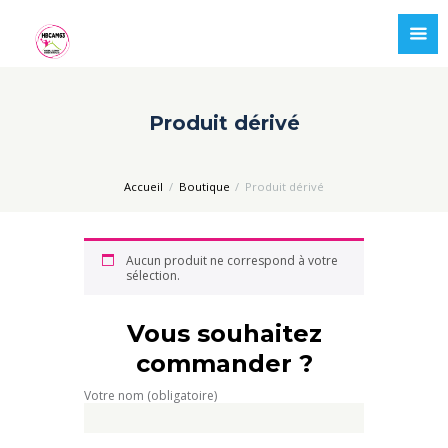
Produit dérivé
Accueil
Boutique
Produit dérivé
Aucun produit ne correspond à votre
sélection.
Vous souhaitez
commander ?
Votre nom (obligatoire)