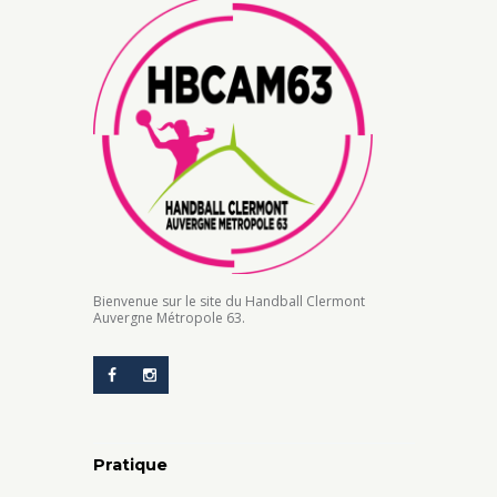
Bienvenue sur le site du Handball Clermont
Auvergne Métropole 63.
Pratique