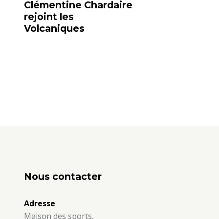
Clémentine Chardaire
rejoint les
Volcaniques
Nous contacter
Adresse
Maison des sports,