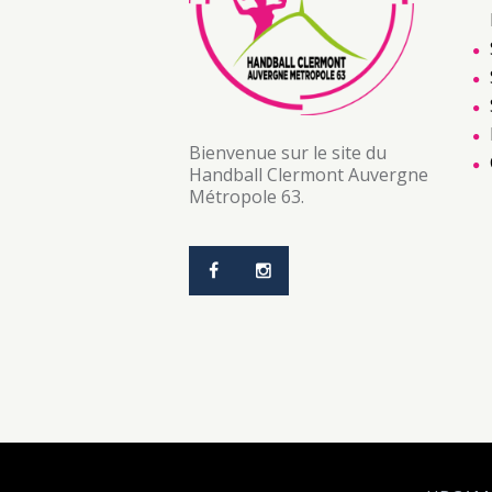
Bienvenue sur le site du
Handball Clermont Auvergne
Métropole 63.