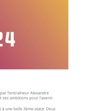
e par l’entraîneur Alexandre
t ses ambitions pour l’avenir.
nit à une belle 3ème place. Deux