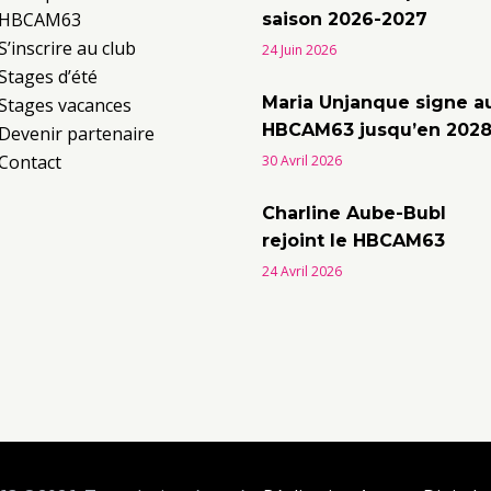
HBCAM63
saison 2026-2027
S’inscrire au club
24 Juin 2026
Stages d’été
Maria Unjanque signe a
Stages vacances
HBCAM63 jusqu’en 202
Devenir partenaire
Contact
30 Avril 2026
Charline Aube-Bubl
rejoint le HBCAM63
24 Avril 2026