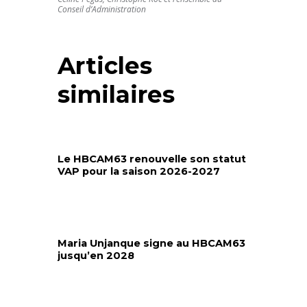
Conseil d’Administration
Articles
similaires
Le HBCAM63 renouvelle son statut
VAP pour la saison 2026-2027
Maria Unjanque signe au HBCAM63
jusqu’en 2028