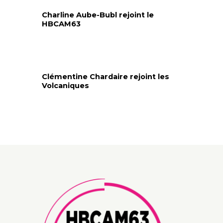
Charline Aube-Bubl rejoint le
HBCAM63
Clémentine Chardaire rejoint les
Volcaniques