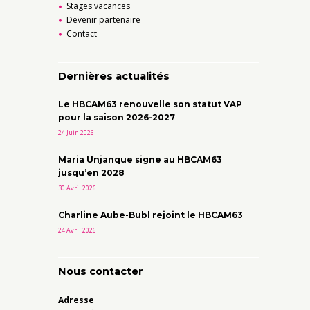
Stages vacances
Devenir partenaire
Contact
Dernières actualités
Le HBCAM63 renouvelle son statut VAP
pour la saison 2026-2027
24 Juin 2026
Maria Unjanque signe au HBCAM63
jusqu’en 2028
30 Avril 2026
Charline Aube-Bubl rejoint le HBCAM63
24 Avril 2026
Nous contacter
Adresse