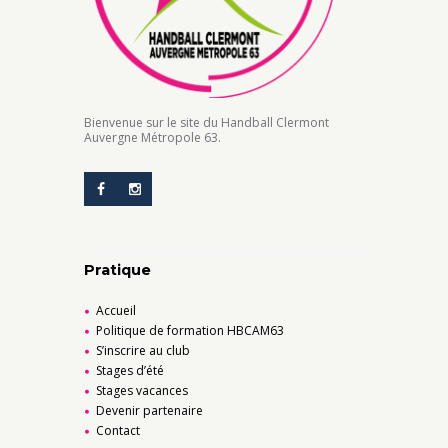
Bienvenue sur le site du Handball Clermont
Auvergne Métropole 63.
Pratique
Accueil
Politique de formation HBCAM63
S’inscrire au club
Stages d’été
Stages vacances
Devenir partenaire
Contact