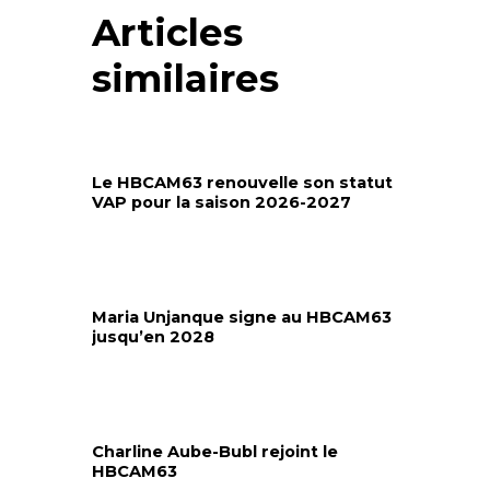
Articles
similaires
Le HBCAM63 renouvelle son statut
VAP pour la saison 2026-2027
Maria Unjanque signe au HBCAM63
jusqu’en 2028
Charline Aube-Bubl rejoint le
HBCAM63