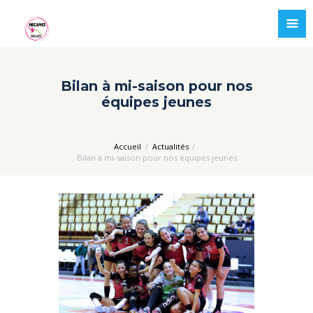
Bilan à mi-saison pour nos
équipes jeunes
Accueil
Actualités
Bilan à mi-saison pour nos équipes jeunes