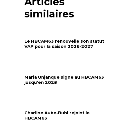
Articles
similaires
Le HBCAM63 renouvelle son statut
VAP pour la saison 2026-2027
Maria Unjanque signe au HBCAM63
jusqu’en 2028
Charline Aube-Bubl rejoint le
HBCAM63