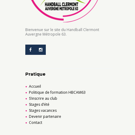
Bienvenue sur le site du Handball Clermont
Auvergne Métropole 63.
Pratique
Accueil
Politique de formation HBCAM63
S’inscrire au club
Stages d’été
Stages vacances
Devenir partenaire
Contact