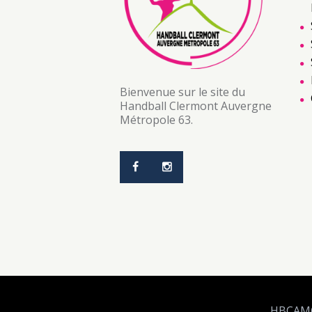
Bienvenue sur le site du
Handball Clermont Auvergne
Métropole 63.
HBCAM63