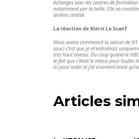
échanges avec les centres de formation d
notamment par la taille. Elle va comble
arrière central.
La réaction de Klervi Le Scanf
Nous avons commencé la saison de N1 en
souci c’est que je m’entrainais uniquem
très haut niveau. Du coup quand le HBCA
le fait
que c’était le mieux pour toutes le
ici pour aider et j’ai vraiment envie qu
Articles sim