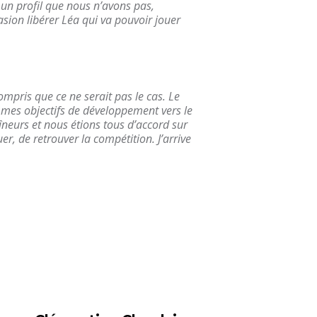
 un profil que nous n’avons pas,
sion libérer Léa qui va pouvoir jouer
pris que ce ne serait pas le cas. Le
c mes objectifs de développement vers le
îneurs et nous étions tous d’accord
sur
er, de retrouver la compétition. J’arrive