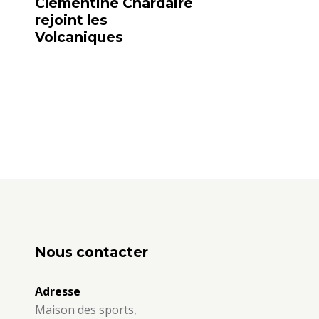
Clémentine Chardaire
rejoint les
Volcaniques
Nous contacter
Adresse
Maison des sports,