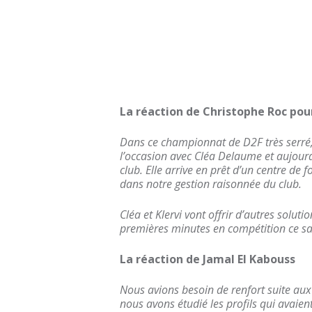
La réaction de Christophe Roc pour
Dans ce championnat de D2F très serré,
l’occasion avec Cléa Delaume et aujourd’
club. Elle arrive en prêt d’un centre de
dans notre gestion raisonnée du club.
Cléa et Klervi vont offrir d’autres solut
premières minutes en compétition ce sa
La réaction de Jamal El Kabouss
Nous avions besoin de renfort suite aux
nous avons étudié les profils qui avaient