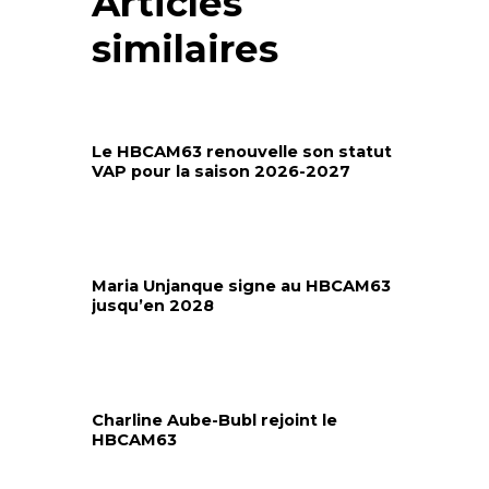
Articles
similaires
Le HBCAM63 renouvelle son statut
VAP pour la saison 2026-2027
Maria Unjanque signe au HBCAM63
jusqu’en 2028
Charline Aube-Bubl rejoint le
HBCAM63