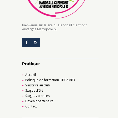
Bienvenue sur le site du Handball Clermont
Auvergne Métropole 63.
Pratique
Accueil
Politique de formation HBCAM63
S’inscrire au club
Stages d’été
Stages vacances
Devenir partenaire
Contact