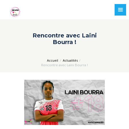
Rencontre avec Laïni
Bourra !
Accueil
Actualités
Rencontre avec Laïni Bourra !